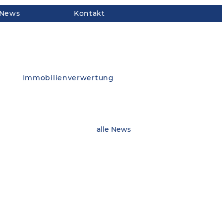
News
Kontakt
Immobilienverwertung
alle News