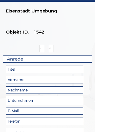
Eisenstadt Umgebung
Objekt-ID:
1542