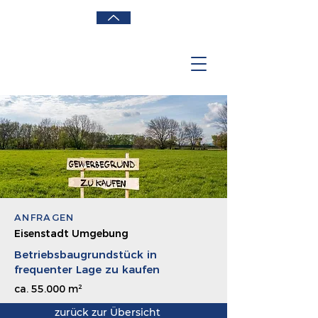
ANFRAGEN
Eisenstadt Umgebung
Betriebsbaugrundstück in
frequenter Lage zu kaufen
ca. 55.000 m²
zurück zur Übersicht