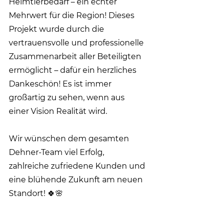
Heimtierbedarf – ein echter 
Mehrwert für die Region! Dieses 
Projekt wurde durch die 
vertrauensvolle und professionelle 
Zusammenarbeit aller Beteiligten 
ermöglicht – dafür ein herzliches 
Dankeschön! Es ist immer 
großartig zu sehen, wenn aus 
einer Vision Realität wird.
Wir wünschen dem gesamten 
Dehner-Team viel Erfolg, 
zahlreiche zufriedene Kunden und 
eine blühende Zukunft am neuen 
Standort! 🍀🌸