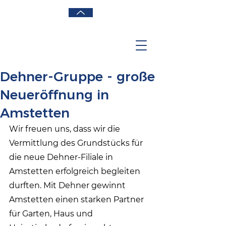
Dehner-Gruppe - große
Neueröffnung in
Amstetten
Wir freuen uns, dass wir die 
Vermittlung des Grundstücks für 
die neue Dehner-Filiale in 
Amstetten erfolgreich begleiten 
durften. Mit Dehner gewinnt 
Amstetten einen starken Partner 
für Garten, Haus und 