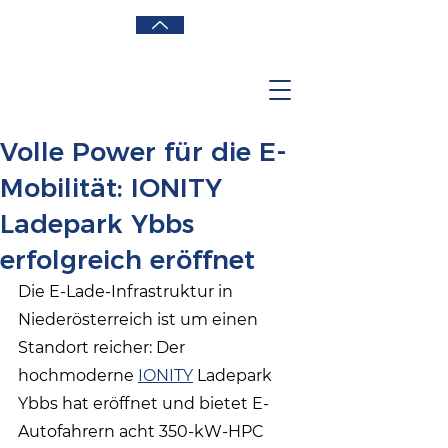
Volle Power für die E-
Mobilität: IONITY
Ladepark Ybbs
erfolgreich eröffnet
Die E-Lade-Infrastruktur in 
Niederösterreich ist um einen 
Standort reicher: Der 
hochmoderne 
IONITY
 Ladepark 
Ybbs hat eröffnet und bietet E-
Autofahrern acht 350-kW-HPC 