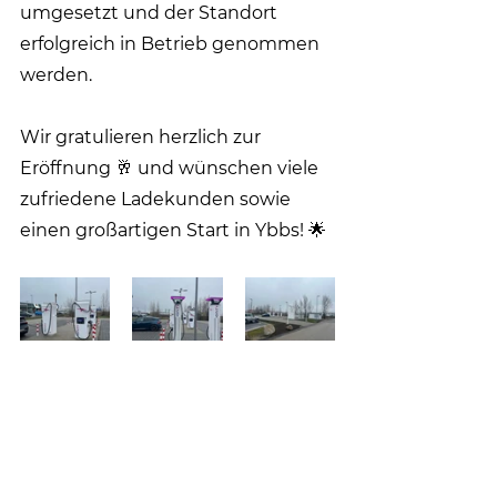
umgesetzt und der Standort 
erfolgreich in Betrieb genommen 
werden.
Wir gratulieren herzlich zur 
Eröffnung 🥂 und wünschen viele 
zufriedene Ladekunden sowie 
einen großartigen Start in Ybbs! 🌟