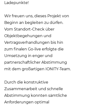
Ladepunkte!
Wir freuen uns, dieses Projekt von 
Beginn an begleiten zu dürfen. 
Vom Standort-Check über 
Objektbegehungen und 
Vertragsverhandlungen bis hin 
zum finalen Go-live erfolgte die 
Umsetzung in enger und 
partnerschaftlicher Abstimmung 
mit dem großartigen IONITY-Team.
Durch die konstruktive 
Zusammenarbeit und schnelle 
Abstimmung konnten sämtliche 
Anforderungen optimal 